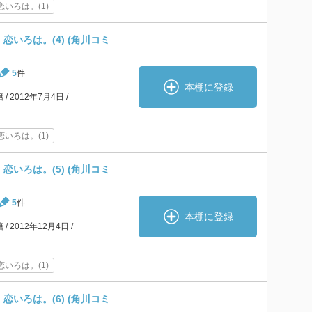
いろは。(1)
恋いろは。(4) (角川コミ
5
件
本棚に登録
籍
2012年7月4日
いろは。(1)
恋いろは。(5) (角川コミ
5
件
本棚に登録
籍
2012年12月4日
いろは。(1)
恋いろは。(6) (角川コミ