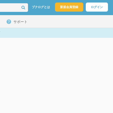
ブクログとは
新規会員登録
ログイン
サポート