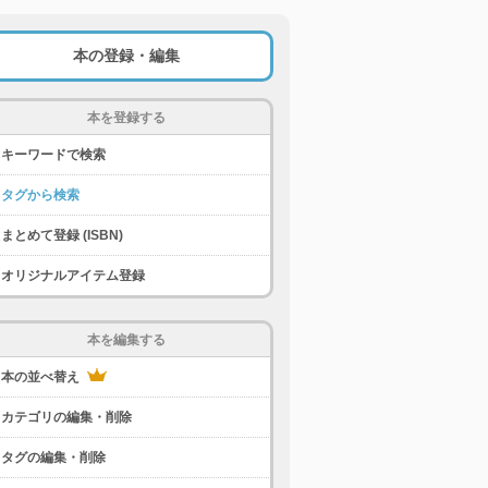
本の登録・編集
本を登録する
キーワードで検索
タグから検索
まとめて登録 (ISBN)
オリジナルアイテム登録
本を編集する
本の並べ替え
カテゴリの編集・削除
タグの編集・削除