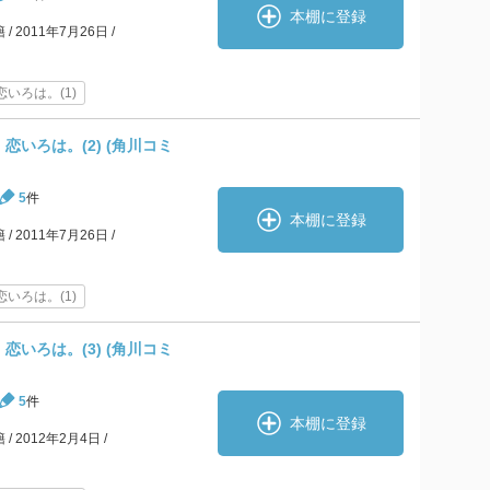
本棚に登録
籍
2011年7月26日
いろは。(1)
恋いろは。(2) (角川コミ
5
件
本棚に登録
籍
2011年7月26日
いろは。(1)
恋いろは。(3) (角川コミ
5
件
本棚に登録
籍
2012年2月4日