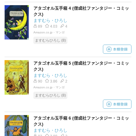
アタゴオル玉手箱 4 (偕成社ファンタジー・コミッ
クス)
ますむら・ひろし
89
4.03
4
Amazon.co.jp・マンガ
ますむらひろし (8)
アタゴオル玉手箱 5 (偕成社ファンタジー・コミッ
クス)
ますむら・ひろし
90
3.86
2
Amazon.co.jp・マンガ
ますむらひろし (8)
アタゴオル玉手箱 6 (偕成社ファンタジー・コミッ
クス)
ますむら・ひろし