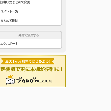
読書状況まとめて変更
コメント一覧
まとめて削除
外部で活用する
エクスポート