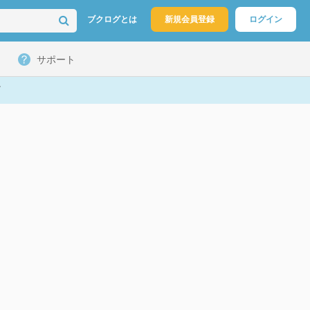
ブクログとは
新規会員登録
ログイン
サポート