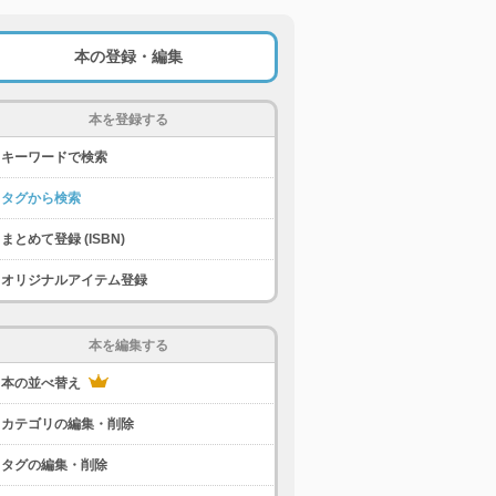
本の登録・編集
本を登録する
キーワードで検索
タグから検索
まとめて登録 (ISBN)
オリジナルアイテム登録
本を編集する
本の並べ替え
カテゴリの編集・削除
タグの編集・削除