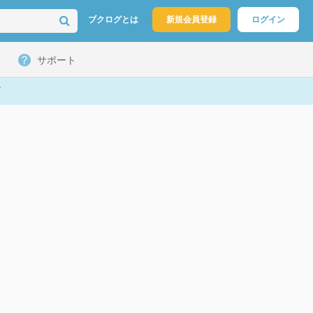
ブクログとは
新規会員登録
ログイン
サポート