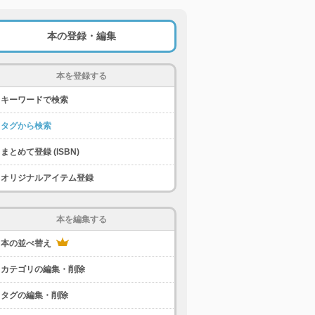
本の登録・編集
本を登録する
キーワードで検索
タグから検索
まとめて登録 (ISBN)
オリジナルアイテム登録
本を編集する
本の並べ替え
カテゴリの編集・削除
タグの編集・削除