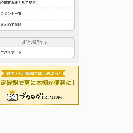
読書状況まとめて変更
コメント一覧
まとめて削除
外部で活用する
エクスポート