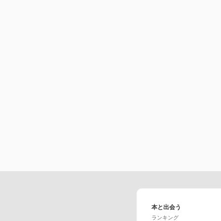
本と出会う
ランキング