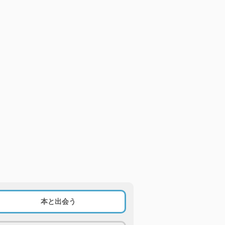
本と出会う