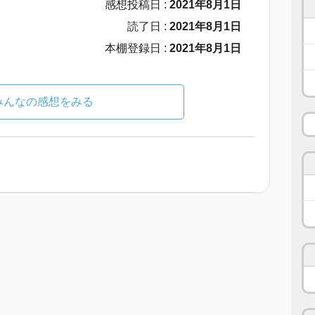
感想投稿日 :
2021年8月1日
読了日 :
2021年8月1日
本棚登録日 :
2021年8月1日
みんなの感想をみる