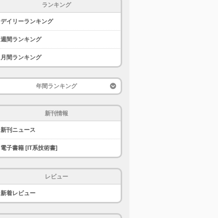
ランキング
デイリーランキング
週間ランキング
月間ランキング
年間ランキング
新刊情報
新刊ニュース
電子書籍 [IT系技術書]
レビュー
新着レビュー