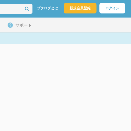
ブクログとは
新規会員登録
ログイン
サポート