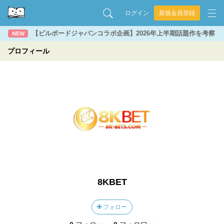
ログイン
新規会員登録
【ビルボードジャパンコラボ企画】2026年上半期話題作を考察
NEW
プロフィール
8KBET
フォロー