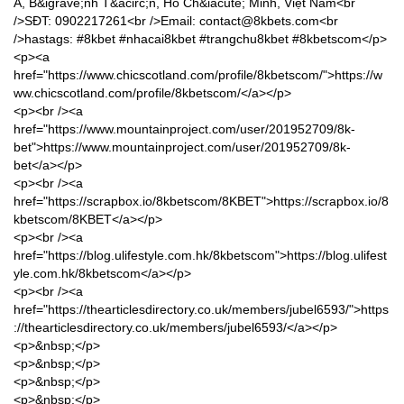
A, B&igrave;nh T&acirc;n, Hồ Ch&iacute; Minh, Việt Nam<br
/>SĐT: 0902217261<br />Email: contact@8kbets.com<br
/>hastags: #8kbet #nhacai8kbet #trangchu8kbet #8kbetscom</p>
<p><a
href="https://www.chicscotland.com/profile/8kbetscom/">https://w
ww.chicscotland.com/profile/8kbetscom/</a></p>
<p><br /><a
href="https://www.mountainproject.com/user/201952709/8k-
bet">https://www.mountainproject.com/user/201952709/8k-
bet</a></p>
<p><br /><a
href="https://scrapbox.io/8kbetscom/8KBET">https://scrapbox.io/8
kbetscom/8KBET</a></p>
<p><br /><a
href="https://blog.ulifestyle.com.hk/8kbetscom">https://blog.ulifest
yle.com.hk/8kbetscom</a></p>
<p><br /><a
href="https://thearticlesdirectory.co.uk/members/jubel6593/">https
://thearticlesdirectory.co.uk/members/jubel6593/</a></p>
<p>&nbsp;</p>
<p>&nbsp;</p>
<p>&nbsp;</p>
<p>&nbsp;</p>