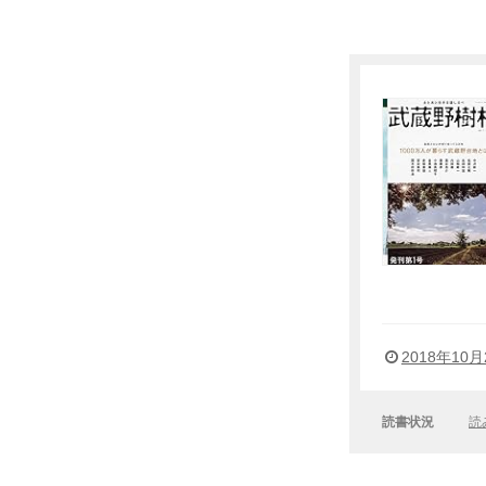
2018年10月
読書状況
読