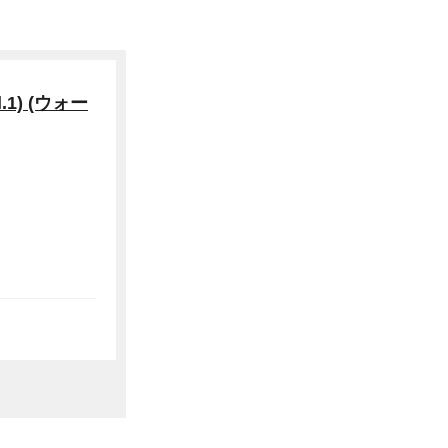
1) (ウォー