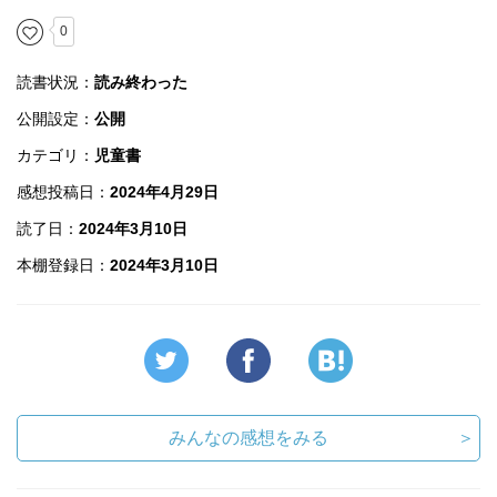
0
読書状況：
読み終わった
公開設定：
公開
カテゴリ：
児童書
感想投稿日：
2024年4月29日
読了日：
2024年3月10日
本棚登録日：
2024年3月10日
みんなの感想をみる
＞