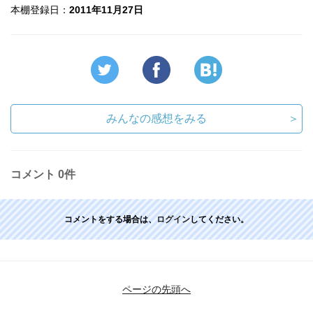
本棚登録日：
2011年11月27日
みんなの感想をみる
＞
コメント
0件
コメントをする場合は、
ログイン
してください。
ページの先頭へ