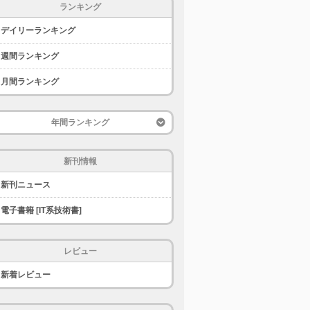
ランキング
デイリーランキング
週間ランキング
月間ランキング
年間ランキング
新刊情報
新刊ニュース
電子書籍 [IT系技術書]
レビュー
新着レビュー