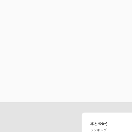
本と出会う
ランキング