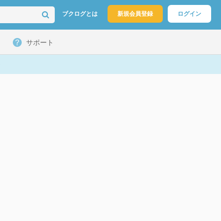
ブクログとは
新規会員登録
ログイン
サポート