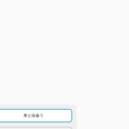
本と出会う