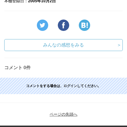
本棚登録日：
2005年10月2日
みんなの感想をみる
＞
コメント
0件
コメントをする場合は、
ログイン
してください。
ページの先頭へ