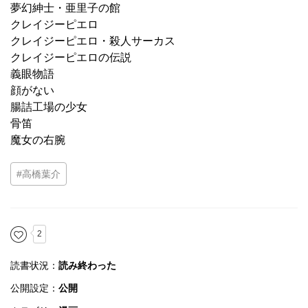
夢幻紳士・亜里子の館
クレイジーピエロ
クレイジーピエロ・殺人サーカス
クレイジーピエロの伝説
義眼物語
顔がない
腸詰工場の少女
骨笛
魔女の右腕
#高橋葉介
2
読書状況：
読み終わった
公開設定：
公開