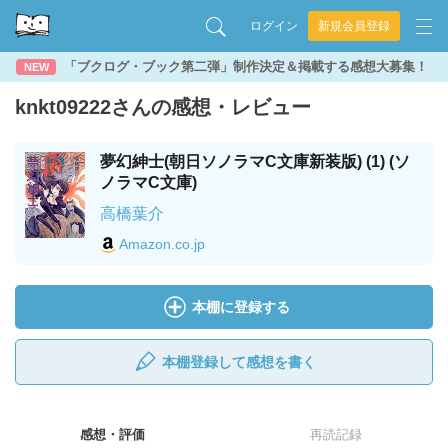
ログイン
新規会員登録
「ブクログ・ブック第二弾」制作決定＆掲載する感想大募集！
NEW
knkt09222さんの感想・レビュー
夢幻紳士(朝日ソノラマC文庫新装版) (1) (ソ
ノラマC文庫)
高橋葉介
Amazon.co.jp
本棚に登録する
本棚登録して感想を書く
感想・評価
再読記録