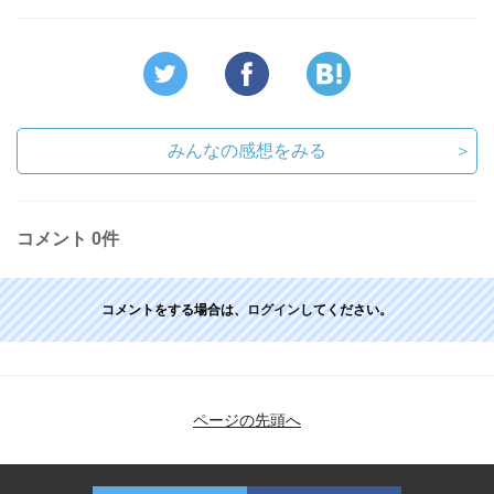
みんなの感想をみる
＞
コメント
0件
コメントをする場合は、
ログイン
してください。
ページの先頭へ