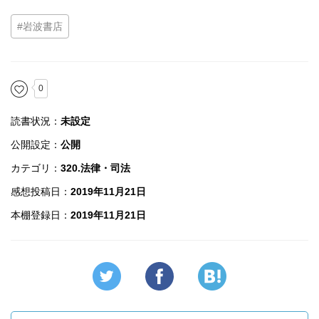
#岩波書店
0
読書状況：
未設定
公開設定：
公開
カテゴリ：
320.法律・司法
感想投稿日：
2019年11月21日
本棚登録日：
2019年11月21日