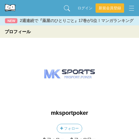
ログイン
新規会員登録
2週連続で『薬屋のひとりごと』17巻が1位！マンガランキング
NEW
プロフィール
mksportpoker
フォロー