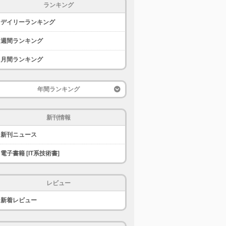
ランキング
デイリーランキング
週間ランキング
月間ランキング
年間ランキング
新刊情報
新刊ニュース
電子書籍 [IT系技術書]
レビュー
新着レビュー