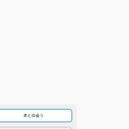
本と出会う