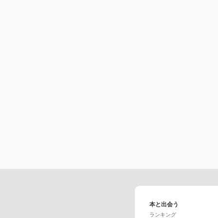
本と出会う
ランキング