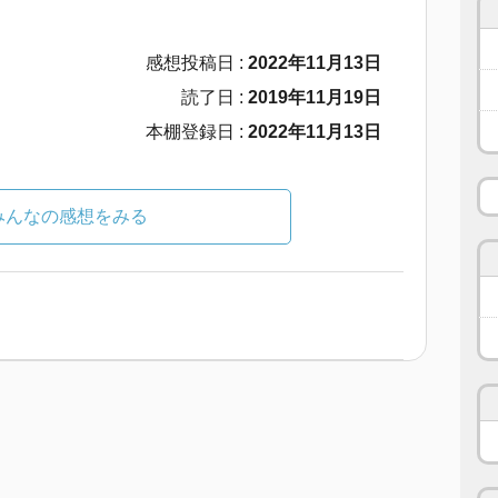
感想投稿日 :
2022年11月13日
読了日 :
2019年11月19日
本棚登録日 :
2022年11月13日
みんなの感想をみる