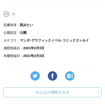
8
読書状況：
読みたい
公開設定：
公開
カテゴリ：
マンガ･グラフィックノベル･コミックエッセイ
感想投稿日：
2021年2月3日
本棚登録日：
2021年2月3日
みんなの感想をみる
＞