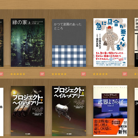
かつて楽園のあった
ところ