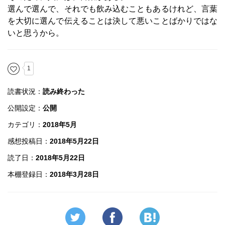
選んで選んで、それでも飲み込むこともあるけれど、言葉
を大切に選んで伝えることは決して悪いことばかりではな
いと思うから。
1
読書状況：
読み終わった
公開設定：
公開
カテゴリ：
2018年5月
感想投稿日：
2018年5月22日
読了日：
2018年5月22日
本棚登録日：
2018年3月28日