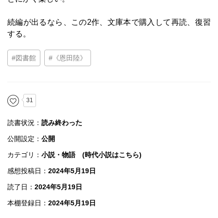
続編が出るなら、この2作、文庫本で購入して再読、復習
する。
#図書館
#《恩田陸》
31
読書状況：
読み終わった
公開設定：
公開
カテゴリ：
小説・物語 (時代小説はこちら)
感想投稿日：
2024年5月19日
読了日：
2024年5月19日
本棚登録日：
2024年5月19日