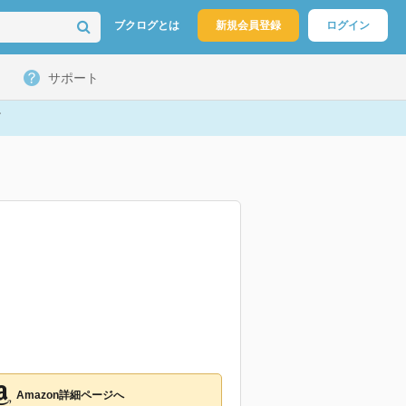
ブクログとは
新規会員登録
ログイン
サポート
Amazon詳細ページへ