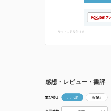
サイトに貼り付ける
感想・レビュー・書評
並び替え
いいね順
新着順