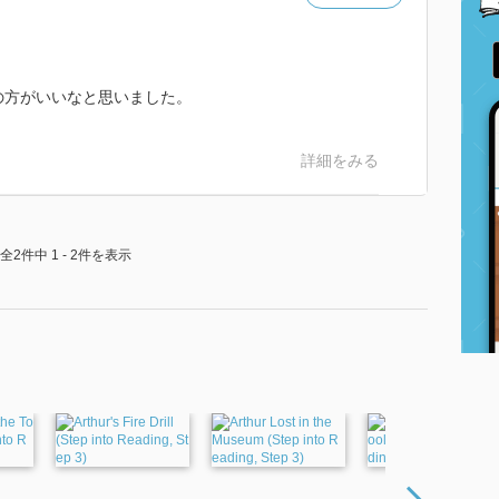
メの方がいいなと思いました。
詳細をみる
全2件中 1 - 2件を表示