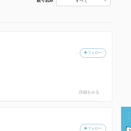
絞り込み
フォロー
詳細をみる
フォロー