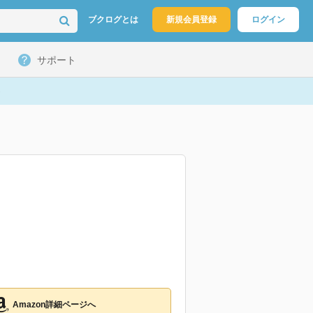
ブクログとは
新規会員登録
ログイン
サポート
Amazon詳細ページへ