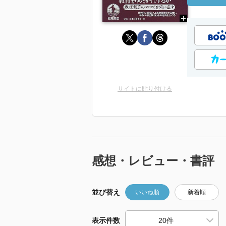
サイトに貼り付ける
感想・レビュー・書評
並び替え
いいね順
新着順
表示件数