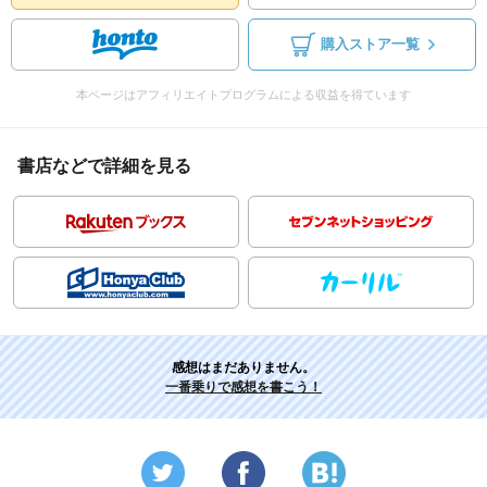
購入ストア一覧
本ページはアフィリエイトプログラムによる収益を得ています
書店などで詳細を見る
感想はまだありません。
一番乗りで感想を書こう！