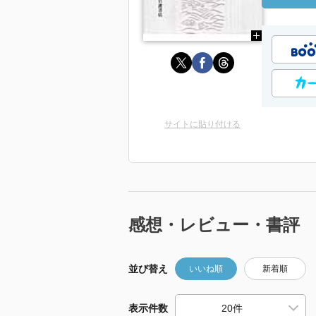
サイトに貼り付ける
感想・レビュー・書評
並び替え
いいね順
新着順
表示件数