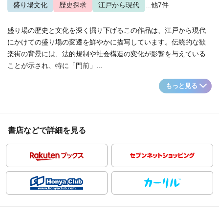
盛り場文化
歴史探求
江戸から現代
...他7件
盛り場の歴史と文化を深く掘り下げるこの作品は、江戸から現代
にかけての盛り場の変遷を鮮やかに描写しています。伝統的な歓
楽街の背景には、法的規制や社会構造の変化が影響を与えている
ことが示され、特に「門前」...
もっと見る
書店などで詳細を見る