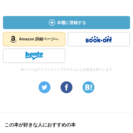
本棚に登録する
Amazon 詳細ページへ
本ページはアフィリエイトプログラムによる収益を得ています
この本が好きな人におすすめの本