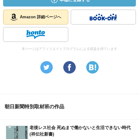
Amazon 詳細ページへ
本ページはアフィリエイトプログラムによる収益を得ています
朝日新聞特別取材班の作品
老後レス社会 死ぬまで働かないと生活できない時代
(祥伝社新書)