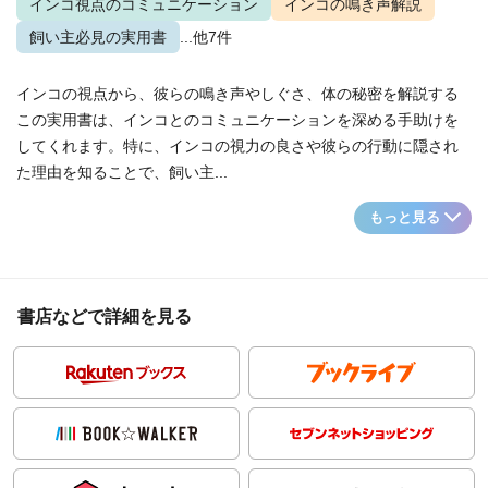
インコ視点のコミュニケーション
インコの鳴き声解説
飼い主必見の実用書
...他7件
インコの視点から、彼らの鳴き声やしぐさ、体の秘密を解説する
この実用書は、インコとのコミュニケーションを深める手助けを
してくれます。特に、インコの視力の良さや彼らの行動に隠され
た理由を知ることで、飼い主...
もっと見る
書店などで詳細を見る