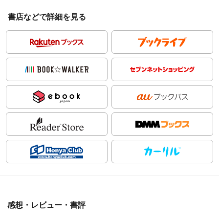
書店などで詳細を見る
感想・レビュー・書評