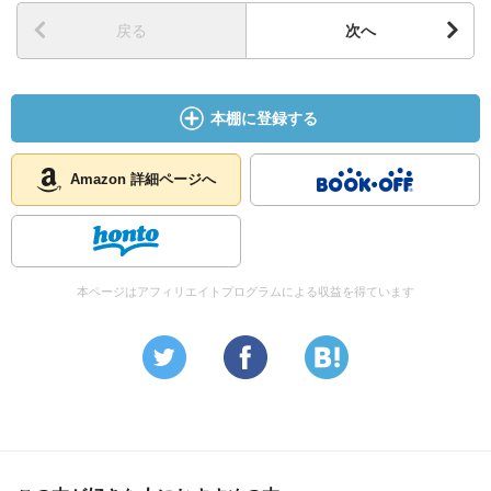
戻る
次へ
本棚に登録する
Amazon 詳細ページへ
本ページはアフィリエイトプログラムによる収益を得ています