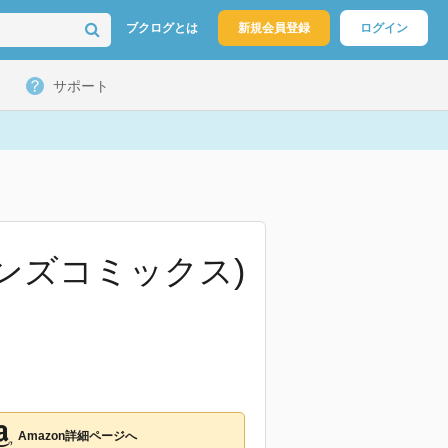
ブクログとは
新規会員登録
ログイン
サポート
ンズコミックス)
Amazon詳細ページへ