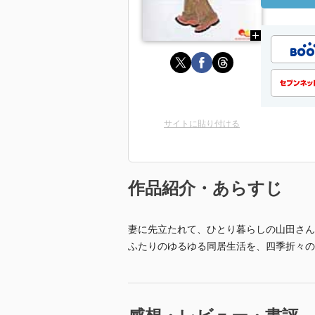
サイトに貼り付ける
作品紹介・あらすじ
妻に先立たれて、ひとり暮らしの山田さん
ふたりのゆるゆる同居生活を、四季折々の