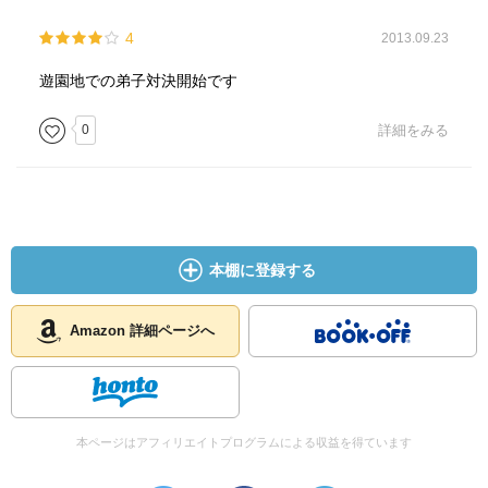
4
2013.09.23
遊園地での弟子対決開始です
0
詳細をみる
本棚に登録する
Amazon 詳細ページへ
本ページはアフィリエイトプログラムによる収益を得ています