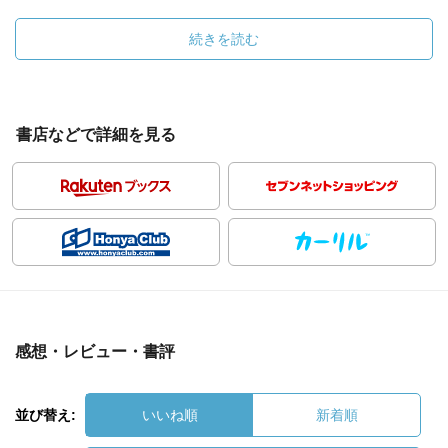
続きを読む
書店などで詳細を見る
感想・レビュー・書評
並び替え:
いいね順
新着順