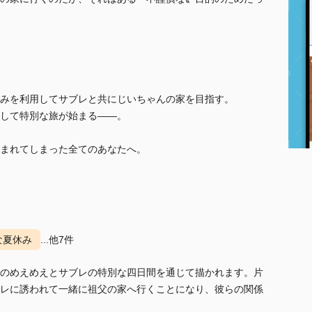
みを利用してサブレと共にじいちゃんの家を目指す。
して特別な旅が始まる――。
まれてしまった全てのあなたへ。
な夏休み
...他7件
のめえめえとサブレの特別な四日間を通じて描かれます。片
レに誘われて一緒に祖父の家へ行くことになり、彼らの関係