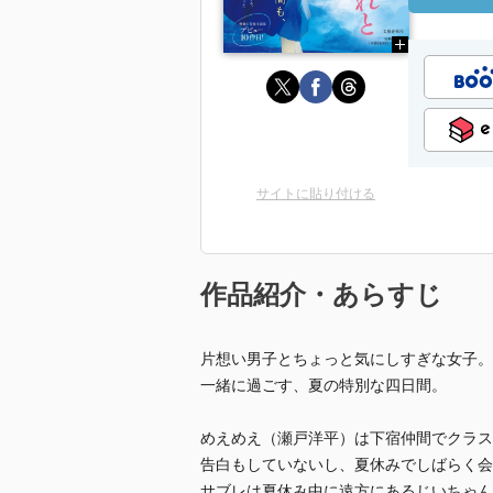
サイトに貼り付ける
作品紹介・あらすじ
片想い男子とちょっと気にしすぎな女子。
一緒に過ごす、夏の特別な四日間。
めえめえ（瀬戸洋平）は下宿仲間でクラス
告白もしていないし、夏休みでしばらく会
サブレは夏休み中に遠方にあるじいちゃん