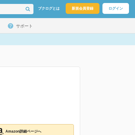
ブクログとは
新規会員登録
ログイン
サポート
Amazon詳細ページへ