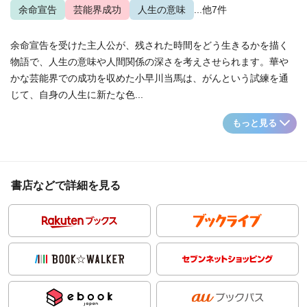
余命宣告
芸能界成功
人生の意味
...他7件
余命宣告を受けた主人公が、残された時間をどう生きるかを描く
物語で、人生の意味や人間関係の深さを考えさせられます。華や
かな芸能界での成功を収めた小早川当馬は、がんという試練を通
じて、自身の人生に新たな色...
もっと見る
書店などで詳細を見る