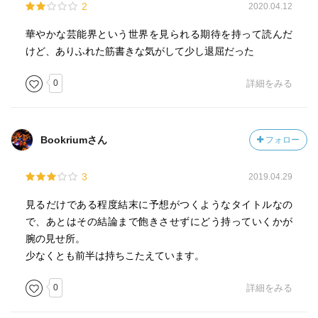
2
2020.04.12
華やかな芸能界という世界を見られる期待を持って読んだ
けど、ありふれた筋書きな気がして少し退屈だった
0
詳細をみる
Bookriumさん
フォロー
3
2019.04.29
見るだけである程度結末に予想がつくようなタイトルなの
で、あとはその結論まで飽きさせずにどう持っていくかが
腕の見せ所。
少なくとも前半は持ちこたえています。
0
詳細をみる