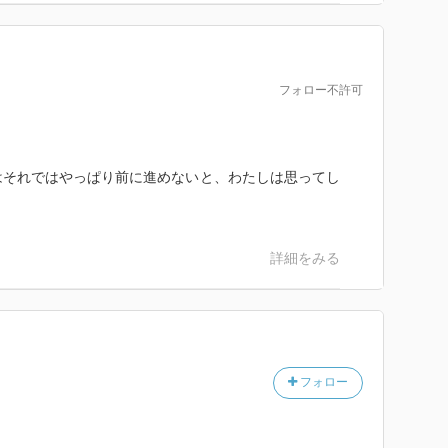
フォロー不許可
はそれではやっぱり前に進めないと、わたしは思ってし
詳細をみる
フォロー