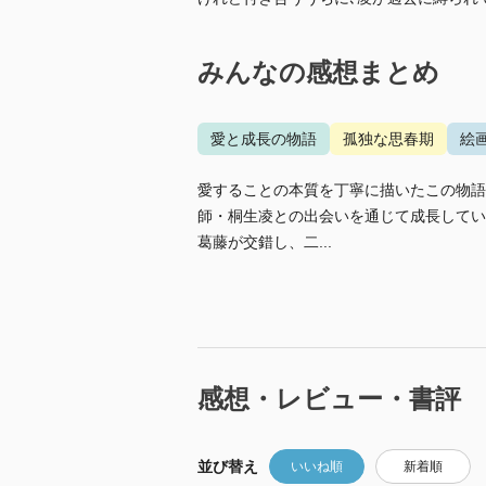
みんなの感想まとめ
愛と成長の物語
孤独な思春期
絵
愛することの本質を丁寧に描いたこの物語
師・桐生凌との出会いを通じて成長してい
葛藤が交錯し、二...
感想・レビュー・書評
並び替え
いいね順
新着順