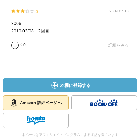
3
2004.07.10
2006
2010/03/08…2回目
0
詳細をみる
本棚に登録する
Amazon 詳細ページへ
本ページはアフィリエイトプログラムによる収益を得ています