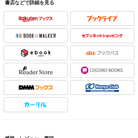
書店などで詳細を見る