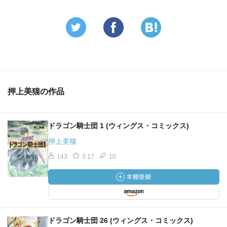
押上美猫の作品
ドラゴン騎士団 1 (ウィングス・コミックス)
押上美猫
143
3.17
10
ドラゴン騎士団 26 (ウィングス・コミックス)