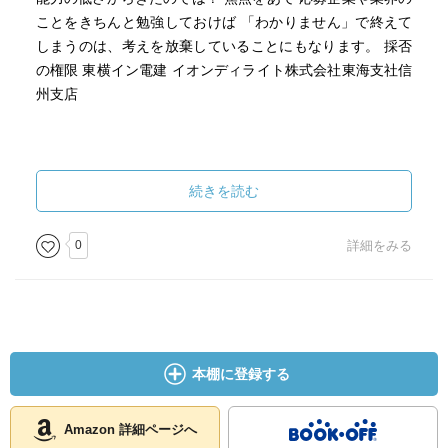
ことをきちんと勉強しておけば 「わかりません」で終えて
しまうのは、考えを放棄していることにもなります。 採否
の権限 東横イン電建 イオンディライト株式会社東海支社信
州支店
続きを読む
0
詳細をみる
本棚に登録する
Amazon 詳細ページへ