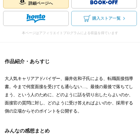
詳細ページへ
購入ストア一覧
本ページはアフィリエイトプログラムによる収益を得ています
作品紹介・あらすじ
大人気キャリアアドバイザー、藤井佐和子氏による、転職面接指導
書。今まで何度面接を受けても通らない…、最後の最後で落ちてし
まう、という人のために、どのように話を切り出したらよいのか、
面接官の質問に対し、どのように受け答えればよいのか、採用する
側の立場からそのポイントを公開する。
みんなの感想まとめ