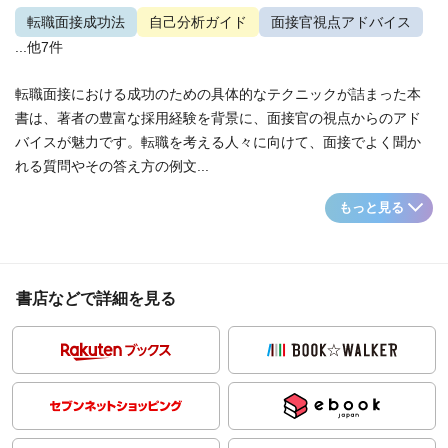
転職面接成功法
自己分析ガイド
面接官視点アドバイス
...他7件
転職面接における成功のための具体的なテクニックが詰まった本
書は、著者の豊富な採用経験を背景に、面接官の視点からのアド
バイスが魅力です。転職を考える人々に向けて、面接でよく聞か
れる質問やその答え方の例文...
もっと見る
書店などで詳細を見る