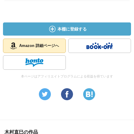
本棚に登録する
Amazon 詳細ページへ
本ページはアフィリエイトプログラムによる収益を得ています
木村直巳の作品