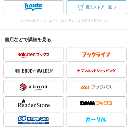
購入ストア一覧
本ページはアフィリエイトプログラムによる収益を得ています
書店などで詳細を見る