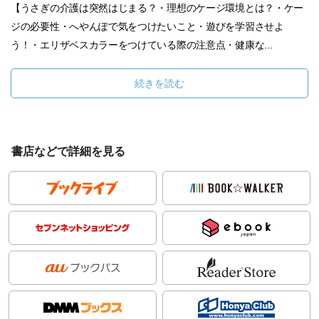
【うさぎの介護は突然はじまる？・理想のケージ環境とは？・ケー
ジの必要性・へやんぽで気をつけたいこと・遊びを学習させよ
う！・エリザベスカラーをつけている際の注意点・健康な...
続きを読む
書店などで詳細を見る