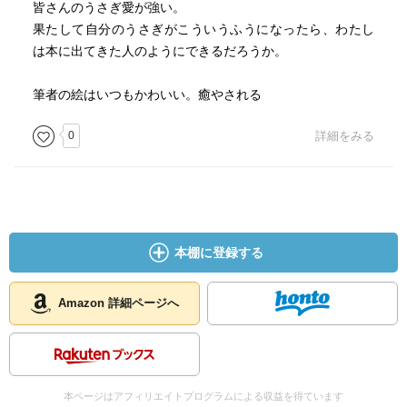
皆さんのうさぎ愛が強い。
果たして自分のうさぎがこういうふうになったら、わたし
は本に出てきた人のようにできるだろうか。
筆者の絵はいつもかわいい。癒やされる
0
詳細をみる
本棚に登録する
Amazon 詳細ページへ
本ページはアフィリエイトプログラムによる収益を得ています