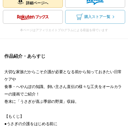
詳細ページへ
購入ストア一覧
本ページはアフィリエイトプログラムによる収益を得ています
作品紹介・あらすじ
大切な家族だからこそ介護が必要となる前から知っておきたい日常
ケアや
食事・へやんぽの知識、飼い主さん直伝の様々な工夫をオールカラ
ーの漫画でご紹介！
巻末に「うさぎが喜ぶ季節の野菜」収録。
【もくじ】
●うさぎの介護をはじめる前に