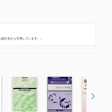
いた紹介文から引用しています。」