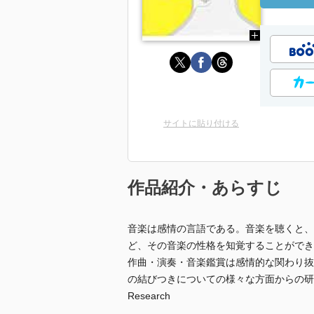
サイトに貼り付ける
作品紹介・あらすじ
音楽は感情の言語である。音楽を聴くと、
ど、その音楽の性格を知覚することができ
作曲・演奏・音楽鑑賞は感情的な関わり抜
の結びつきについての様々な方面からの研究成果を伝え
Research