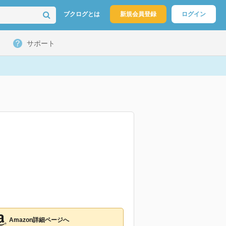
ブクログとは
新規会員登録
ログイン
サポート
Amazon詳細ページへ