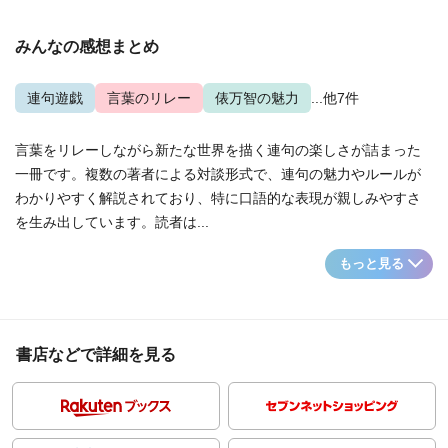
みんなの感想まとめ
連句遊戯
言葉のリレー
俵万智の魅力
...他7件
言葉をリレーしながら新たな世界を描く連句の楽しさが詰まった
一冊です。複数の著者による対談形式で、連句の魅力やルールが
わかりやすく解説されており、特に口語的な表現が親しみやすさ
を生み出しています。読者は...
もっと見る
書店などで詳細を見る