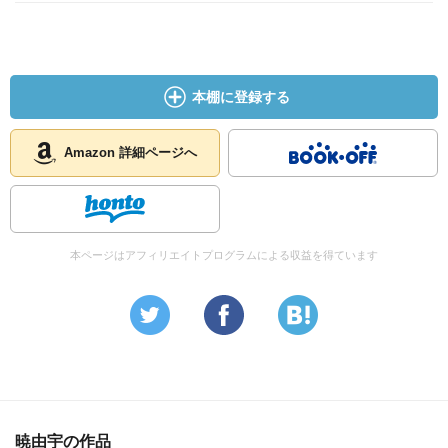
本棚に登録する
Amazon 詳細ページへ
本ページはアフィリエイトプログラムによる収益を得ています
暁由宇の作品