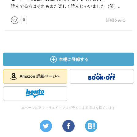
読んでる方はそれもまた楽しく読んじゃいました（笑）。
0
詳細をみる
本棚に登録する
Amazon 詳細ページへ
本ページはアフィリエイトプログラムによる収益を得ています