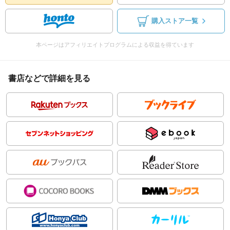
購入ストア一覧
本ページはアフィリエイトプログラムによる収益を得ています
書店などで詳細を見る