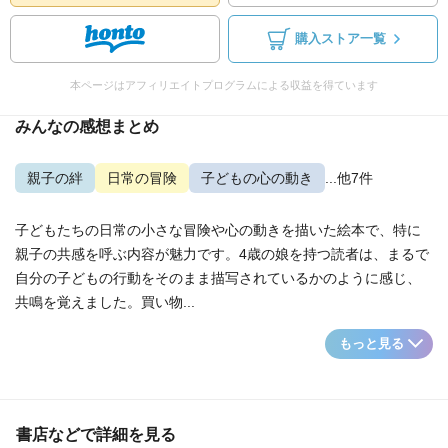
購入ストア一覧
本ページはアフィリエイトプログラムによる収益を得ています
みんなの感想まとめ
親子の絆
日常の冒険
子どもの心の動き
...他7件
子どもたちの日常の小さな冒険や心の動きを描いた絵本で、特に
親子の共感を呼ぶ内容が魅力です。4歳の娘を持つ読者は、まるで
自分の子どもの行動をそのまま描写されているかのように感じ、
共鳴を覚えました。買い物...
もっと見る
書店などで詳細を見る