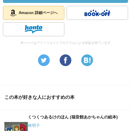
Amazon 詳細ページへ
本ページはアフィリエイトプログラムによる収益を得ています
この本が好きな人におすすめの本
くつくつあるけのほん (福音館あかちゃんの絵本)
林明子