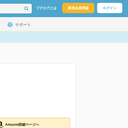
ブクログとは
新規会員登録
ログイン
サポート
Amazon詳細ページへ