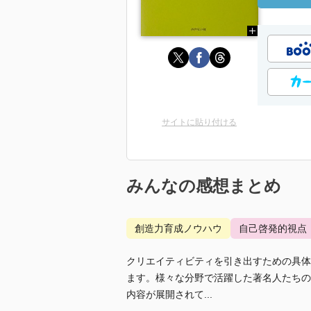
サイトに貼り付ける
みんなの感想まとめ
創造力育成ノウハウ
自己啓発的視点
クリエイティビティを引き出すための具体
ます。様々な分野で活躍した著名人たちの
内容が展開されて...