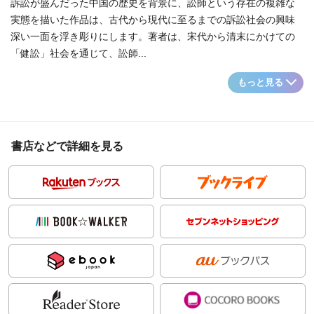
訴訟が盛んだった中国の歴史を背景に、訟師という存在の複雑な
実態を描いた作品は、古代から現代に至るまでの訴訟社会の興味
深い一面を浮き彫りにします。著者は、宋代から清末にかけての
「健訟」社会を通じて、訟師...
もっと見る
書店などで詳細を見る