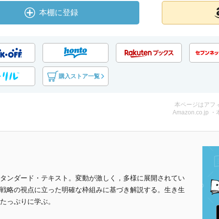
本棚に登録
購入ストア一覧
本ページはアフ
Amazon.co.jp 
タンダード・テキスト。変動が激しく，多様に展開されてい
戦略の視点に立った明確な枠組みに基づき解説する。生き生
たっぷりに学ぶ。