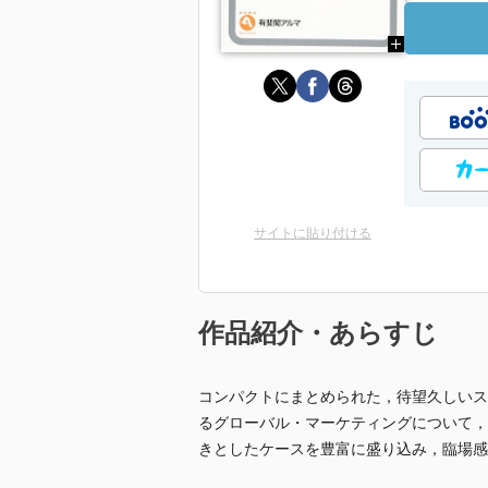
サイトに貼り付ける
作品紹介・あらすじ
コンパクトにまとめられた，待望久しいス
るグローバル・マーケティングについて，
きとしたケースを豊富に盛り込み，臨場感