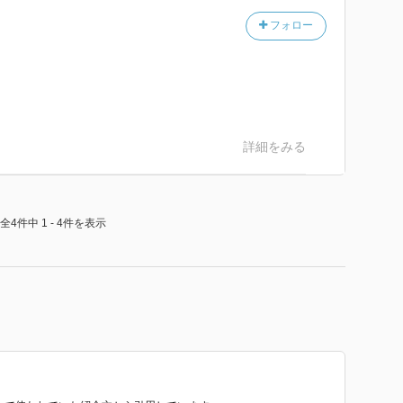
フォロー
詳細をみる
全4件中 1 - 4件を表示