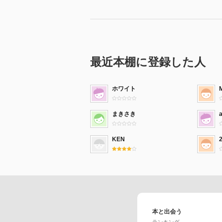
最近本棚に登録した人
ホワイト
まきさき
KEN
本と出会う