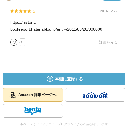
5
2016.12.27
https://historia-
bookreport.hatenablog.jp/entry/2011/05/20/000000
0
詳細をみる
本棚に登録する
Amazon 詳細ページへ
本ページはアフィリエイトプログラムによる収益を得ています