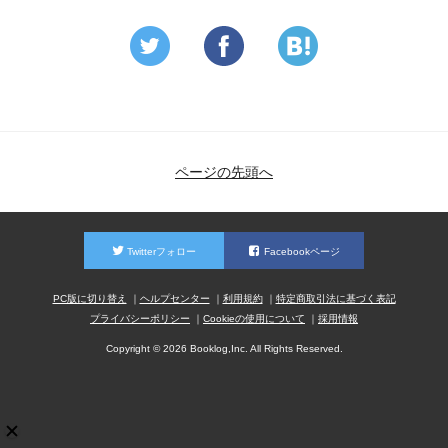
ページの先頭へ
Twitterフォロー
Facebookページ
PC版に切り替え
ヘルプセンター
利用規約
特定商取引法に基づく表記
プライバシーポリシー
Cookieの使用について
採用情報
Copyright © 2026 Booklog,Inc. All Rights Reserved.