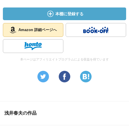
本棚に登録する
Amazon 詳細ページへ
本ページはアフィリエイトプログラムによる収益を得ています
浅井春夫の作品