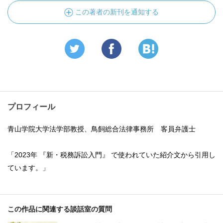
この著者の新刊を通知する
プロフィール
青山学院大学法学部教授、鳥飼総合法律事務所 客員弁護士
「2023年 『新・税務訴訟入門』 で使われていた紹介文から引用し
ています。」
この作品に関連する談話室の質問